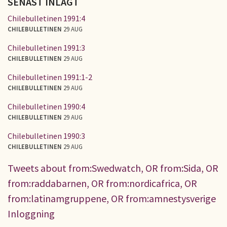
SENAST INLAGT
Chilebulletinen 1991:4
CHILEBULLETINEN
29 AUG
Chilebulletinen 1991:3
CHILEBULLETINEN
29 AUG
Chilebulletinen 1991:1-2
CHILEBULLETINEN
29 AUG
Chilebulletinen 1990:4
CHILEBULLETINEN
29 AUG
Chilebulletinen 1990:3
CHILEBULLETINEN
29 AUG
Tweets about from:Swedwatch, OR from:Sida, OR
from:raddabarnen, OR from:nordicafrica, OR
from:latinamgruppene, OR from:amnestysverige
Inloggning