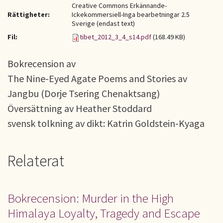
Creative Commons Erkännande-
Rättigheter:
Ickekommersiell-Inga bearbetningar 2.5
Sverige (endast text)
Fil:
tibet_2012_3_4_s14.pdf
(168.49 KB)
Bokrecension av
The Nine-Eyed Agate Poems and Stories av
Jangbu (Dorje Tsering Chenaktsang)
Översättning av Heather Stoddard
svensk tolkning av dikt: Katrin Goldstein-Kyaga
Relaterat
Bokrecension: Murder in the High
Himalaya Loyalty, Tragedy and Escape