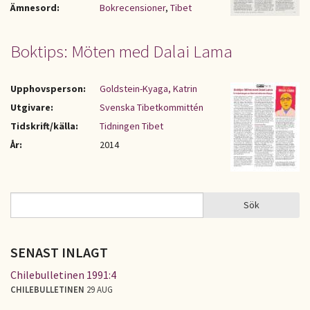
Ämnesord:
Bokrecensioner
,
Tibet
Boktips: Möten med Dalai Lama
Upphovsperson:
Goldstein-Kyaga, Katrin
Utgivare:
Svenska Tibetkommittén
Tidskrift/källa:
Tidningen Tibet
År:
2014
Sök
Sök
SÖKFORMULÄR
SENAST INLAGT
Chilebulletinen 1991:4
CHILEBULLETINEN
29 AUG