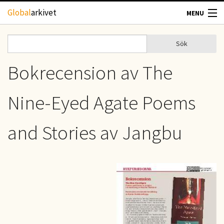
Hoppa till huvudinnehåll
Global
arkivet
MENU
TIDSKRIFTER
Sök
Sök
Sökformulär
GEOGRAFI
Bokrecension av The
UTBLICK
Nine-Eyed Agate Poems
UPPHOVSRÄTT
and Stories av Jangbu
OM OSS
KONTAKT