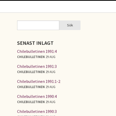
Sök
Sök
SÖKFORMULÄR
SENAST INLAGT
Chilebulletinen 1991:4
CHILEBULLETINEN
29 AUG
Chilebulletinen 1991:3
CHILEBULLETINEN
29 AUG
Chilebulletinen 1991:1-2
CHILEBULLETINEN
29 AUG
Chilebulletinen 1990:4
CHILEBULLETINEN
29 AUG
Chilebulletinen 1990:3