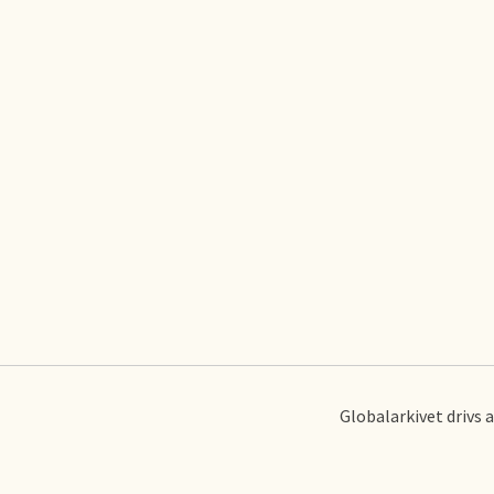
Globalarkivet drivs 