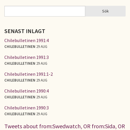
Sök
Sök
SÖKFORMULÄR
SENAST INLAGT
Chilebulletinen 1991:4
CHILEBULLETINEN
29 AUG
Chilebulletinen 1991:3
CHILEBULLETINEN
29 AUG
Chilebulletinen 1991:1-2
CHILEBULLETINEN
29 AUG
Chilebulletinen 1990:4
CHILEBULLETINEN
29 AUG
Chilebulletinen 1990:3
CHILEBULLETINEN
29 AUG
Tweets about from:Swedwatch, OR from:Sida, OR