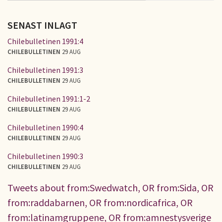
SENAST INLAGT
Chilebulletinen 1991:4
CHILEBULLETINEN
29 AUG
Chilebulletinen 1991:3
CHILEBULLETINEN
29 AUG
Chilebulletinen 1991:1-2
CHILEBULLETINEN
29 AUG
Chilebulletinen 1990:4
CHILEBULLETINEN
29 AUG
Chilebulletinen 1990:3
CHILEBULLETINEN
29 AUG
Tweets about from:Swedwatch, OR from:Sida, OR
from:raddabarnen, OR from:nordicafrica, OR
from:latinamgruppene, OR from:amnestysverige