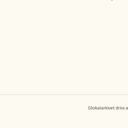
Globalarkivet drivs 