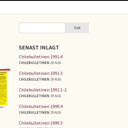
Sök
Sök
SÖKFORMULÄR
SENAST INLAGT
Chilebulletinen 1991:4
CHILEBULLETINEN
29 AUG
Chilebulletinen 1991:3
CHILEBULLETINEN
29 AUG
Chilebulletinen 1991:1-2
CHILEBULLETINEN
29 AUG
Chilebulletinen 1990:4
CHILEBULLETINEN
29 AUG
Chilebulletinen 1990:3