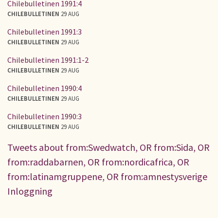
Chilebulletinen 1991:4
CHILEBULLETINEN
29 AUG
Chilebulletinen 1991:3
CHILEBULLETINEN
29 AUG
Chilebulletinen 1991:1-2
CHILEBULLETINEN
29 AUG
Chilebulletinen 1990:4
CHILEBULLETINEN
29 AUG
Chilebulletinen 1990:3
CHILEBULLETINEN
29 AUG
Tweets about from:Swedwatch, OR from:Sida, OR
from:raddabarnen, OR from:nordicafrica, OR
from:latinamgruppene, OR from:amnestysverige
Inloggning