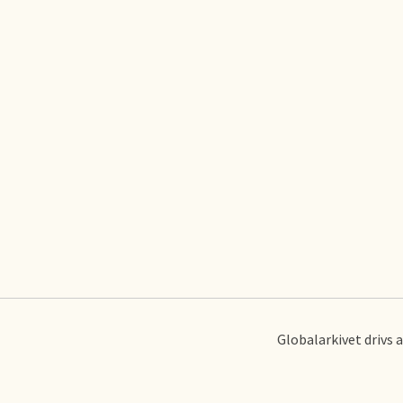
Globalarkivet drivs 