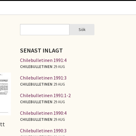
Sök
Sök
SÖKFORMULÄR
SENAST INLAGT
Chilebulletinen 1991:4
CHILEBULLETINEN
29 AUG
Chilebulletinen 1991:3
CHILEBULLETINEN
29 AUG
Chilebulletinen 1991:1-2
CHILEBULLETINEN
29 AUG
Chilebulletinen 1990:4
CHILEBULLETINEN
29 AUG
tt
Chilebulletinen 1990:3