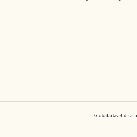
Globalarkivet drivs 