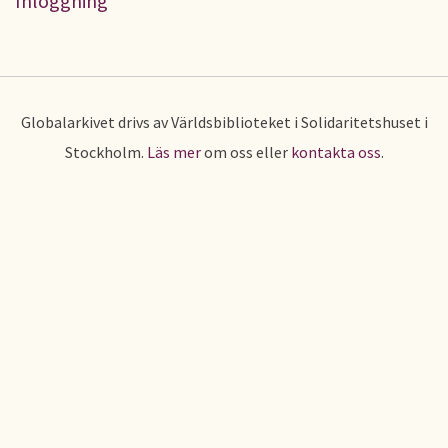
Inloggning
Globalarkivet drivs av Världsbiblioteket i Solidaritetshuset i
Stockholm.
Läs mer
om oss eller
kontakta oss
.