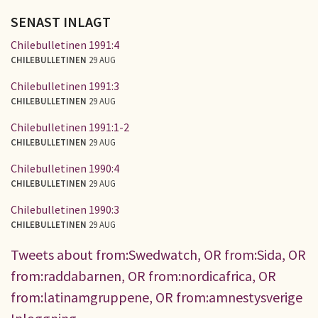
SENAST INLAGT
Chilebulletinen 1991:4
CHILEBULLETINEN
29 AUG
Chilebulletinen 1991:3
CHILEBULLETINEN
29 AUG
Chilebulletinen 1991:1-2
CHILEBULLETINEN
29 AUG
Chilebulletinen 1990:4
CHILEBULLETINEN
29 AUG
Chilebulletinen 1990:3
CHILEBULLETINEN
29 AUG
Tweets about from:Swedwatch, OR from:Sida, OR
from:raddabarnen, OR from:nordicafrica, OR
from:latinamgruppene, OR from:amnestysverige