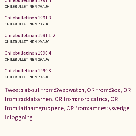
CHILEBULLETINEN
29 AUG
Chilebulletinen 1991:3
CHILEBULLETINEN
29 AUG
Chilebulletinen 1991:1-2
CHILEBULLETINEN
29 AUG
Chilebulletinen 1990:4
CHILEBULLETINEN
29 AUG
Chilebulletinen 1990:3
CHILEBULLETINEN
29 AUG
Tweets about from:Swedwatch, OR from:Sida, OR
from:raddabarnen, OR from:nordicafrica, OR
from:latinamgruppene, OR from:amnestysverige
Inloggning