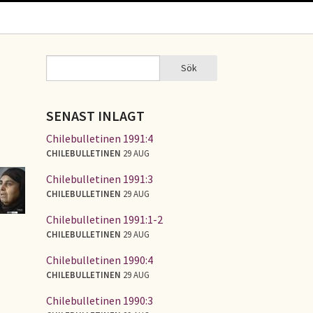
Sök
Sök
SÖKFORMULÄR
SENAST INLAGT
Chilebulletinen 1991:4
CHILEBULLETINEN
29 AUG
Chilebulletinen 1991:3
CHILEBULLETINEN
29 AUG
Chilebulletinen 1991:1-2
CHILEBULLETINEN
29 AUG
Chilebulletinen 1990:4
CHILEBULLETINEN
29 AUG
Chilebulletinen 1990:3