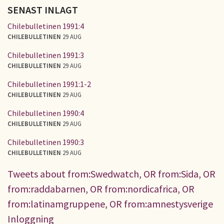
SENAST INLAGT
Chilebulletinen 1991:4
CHILEBULLETINEN
29 AUG
Chilebulletinen 1991:3
CHILEBULLETINEN
29 AUG
Chilebulletinen 1991:1-2
CHILEBULLETINEN
29 AUG
Chilebulletinen 1990:4
CHILEBULLETINEN
29 AUG
Chilebulletinen 1990:3
CHILEBULLETINEN
29 AUG
Tweets about from:Swedwatch, OR from:Sida, OR
from:raddabarnen, OR from:nordicafrica, OR
from:latinamgruppene, OR from:amnestysverige
Inloggning