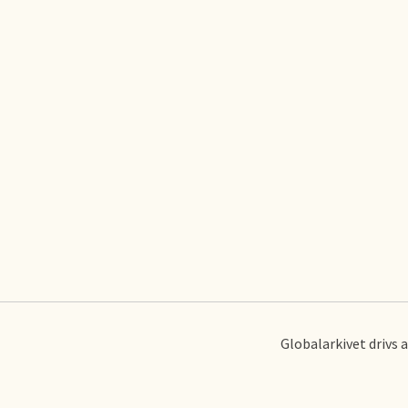
Globalarkivet drivs 