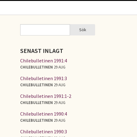
Sök
Sök
SÖKFORMULÄR
SENAST INLAGT
Chilebulletinen 1991:4
CHILEBULLETINEN
29 AUG
Chilebulletinen 1991:3
CHILEBULLETINEN
29 AUG
Chilebulletinen 1991:1-2
CHILEBULLETINEN
29 AUG
Chilebulletinen 1990:4
CHILEBULLETINEN
29 AUG
Chilebulletinen 1990:3