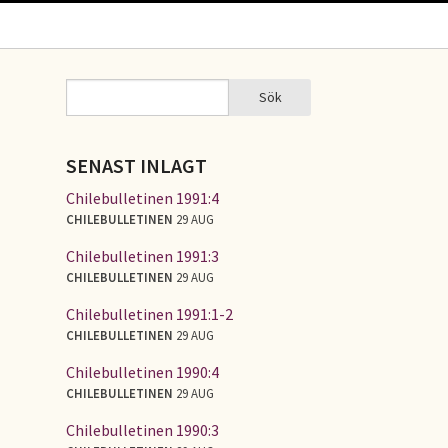
Sök
Sök
SÖKFORMULÄR
SENAST INLAGT
Chilebulletinen 1991:4
CHILEBULLETINEN
29 AUG
Chilebulletinen 1991:3
CHILEBULLETINEN
29 AUG
Chilebulletinen 1991:1-2
CHILEBULLETINEN
29 AUG
Chilebulletinen 1990:4
CHILEBULLETINEN
29 AUG
Chilebulletinen 1990:3