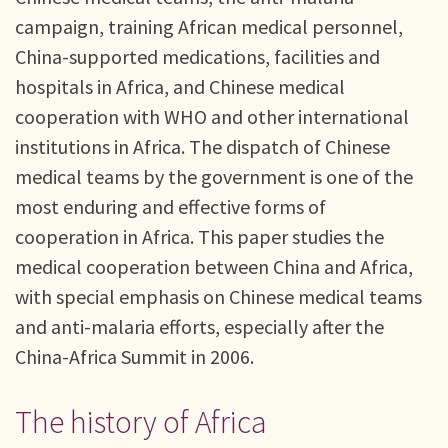
campaign, training African medical personnel,
China-supported medications, facilities and
hospitals in Africa, and Chinese medical
cooperation with WHO and other international
institutions in Africa. The dispatch of Chinese
medical teams by the government is one of the
most enduring and effective forms of
cooperation in Africa. This paper studies the
medical cooperation between China and Africa,
with special emphasis on Chinese medical teams
and anti-malaria efforts, especially after the
China-Africa Summit in 2006.
The history of Africa