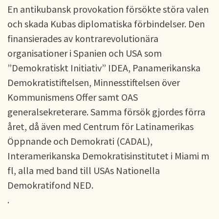
En antikubansk provokation försökte störa valen
och skada Kubas diplomatiska förbindelser. Den
finansierades av kontrarevolutionära
organisationer i Spanien och USA som
”Demokratiskt Initiativ” IDEA, Panamerikanska
Demokratistiftelsen, Minnesstiftelsen över
Kommunismens Offer samt OAS
generalsekreterare. Samma försök gjordes förra
året, då även med Centrum för Latinamerikas
Öppnande och Demokrati (CADAL),
Interamerikanska Demokratisinstitutet i Miami m
fl, alla med band till USAs Nationella
Demokratifond NED.
.