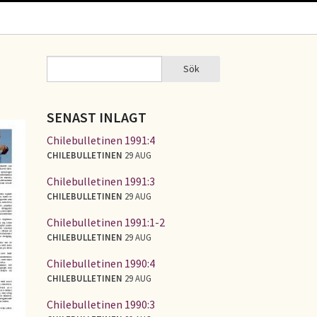
Sök
Sök
SÖKFORMULÄR
SENAST INLAGT
Chilebulletinen 1991:4
CHILEBULLETINEN
29 AUG
Chilebulletinen 1991:3
CHILEBULLETINEN
29 AUG
Chilebulletinen 1991:1-2
CHILEBULLETINEN
29 AUG
Chilebulletinen 1990:4
CHILEBULLETINEN
29 AUG
Chilebulletinen 1990:3