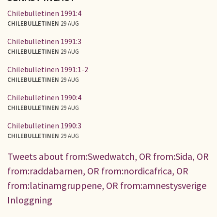
Chilebulletinen 1991:4
CHILEBULLETINEN
29 AUG
Chilebulletinen 1991:3
CHILEBULLETINEN
29 AUG
Chilebulletinen 1991:1-2
CHILEBULLETINEN
29 AUG
Chilebulletinen 1990:4
CHILEBULLETINEN
29 AUG
Chilebulletinen 1990:3
CHILEBULLETINEN
29 AUG
Tweets about from:Swedwatch, OR from:Sida, OR
from:raddabarnen, OR from:nordicafrica, OR
from:latinamgruppene, OR from:amnestysverige
Inloggning