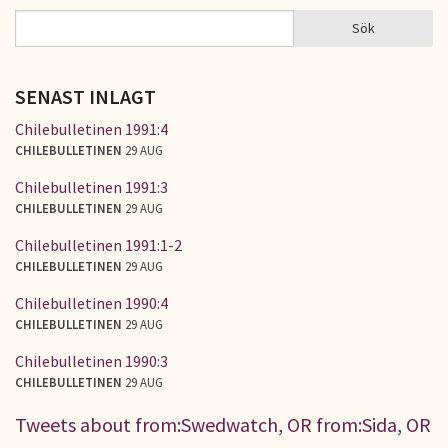
Sök
Sök
SÖKFORMULÄR
SENAST INLAGT
Chilebulletinen 1991:4
CHILEBULLETINEN
29 AUG
Chilebulletinen 1991:3
CHILEBULLETINEN
29 AUG
Chilebulletinen 1991:1-2
CHILEBULLETINEN
29 AUG
Chilebulletinen 1990:4
CHILEBULLETINEN
29 AUG
Chilebulletinen 1990:3
CHILEBULLETINEN
29 AUG
Tweets about from:Swedwatch, OR from:Sida, OR