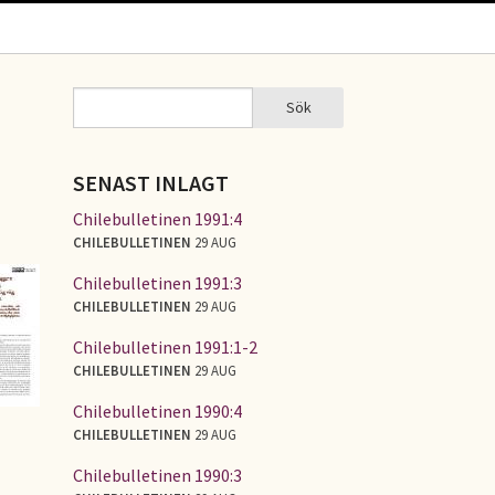
Sök
Sök
SÖKFORMULÄR
SENAST INLAGT
Chilebulletinen 1991:4
CHILEBULLETINEN
29 AUG
Chilebulletinen 1991:3
CHILEBULLETINEN
29 AUG
Chilebulletinen 1991:1-2
CHILEBULLETINEN
29 AUG
Chilebulletinen 1990:4
CHILEBULLETINEN
29 AUG
Chilebulletinen 1990:3