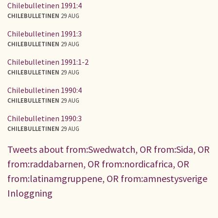
Chilebulletinen 1991:4
CHILEBULLETINEN
29 AUG
Chilebulletinen 1991:3
CHILEBULLETINEN
29 AUG
Chilebulletinen 1991:1-2
CHILEBULLETINEN
29 AUG
Chilebulletinen 1990:4
CHILEBULLETINEN
29 AUG
Chilebulletinen 1990:3
CHILEBULLETINEN
29 AUG
Tweets about from:Swedwatch, OR from:Sida, OR
from:raddabarnen, OR from:nordicafrica, OR
from:latinamgruppene, OR from:amnestysverige
Inloggning