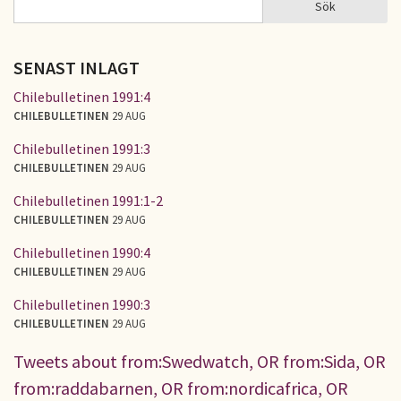
Sök
SÖKFORMULÄR
SENAST INLAGT
Chilebulletinen 1991:4
CHILEBULLETINEN
29 AUG
Chilebulletinen 1991:3
CHILEBULLETINEN
29 AUG
Chilebulletinen 1991:1-2
CHILEBULLETINEN
29 AUG
Chilebulletinen 1990:4
CHILEBULLETINEN
29 AUG
Chilebulletinen 1990:3
CHILEBULLETINEN
29 AUG
Tweets about from:Swedwatch, OR from:Sida, OR
from:raddabarnen, OR from:nordicafrica, OR