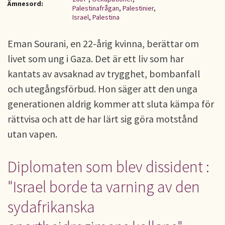
Ämnesord:
Palestinafrågan
,
Palestinier
,
Israel
,
Palestina
Eman Sourani, en 22-årig kvinna, berättar om
livet som ung i Gaza. Det är ett liv som har
kantats av avsaknad av trygghet, bombanfall
och utegångsförbud. Hon säger att den unga
generationen aldrig kommer att sluta kämpa för
rättvisa och att de har lärt sig göra motstånd
utan vapen.
Diplomaten som blev dissident :
"Israel borde ta varning av den
sydafrikanska