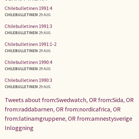
Chilebulletinen 1991:4
CHILEBULLETINEN
29 AUG
Chilebulletinen 1991:3
CHILEBULLETINEN
29 AUG
Chilebulletinen 1991:1-2
CHILEBULLETINEN
29 AUG
Chilebulletinen 1990:4
CHILEBULLETINEN
29 AUG
Chilebulletinen 1990:3
CHILEBULLETINEN
29 AUG
Tweets about from:Swedwatch, OR from:Sida, OR
from:raddabarnen, OR from:nordicafrica, OR
from:latinamgruppene, OR from:amnestysverige
Inloggning