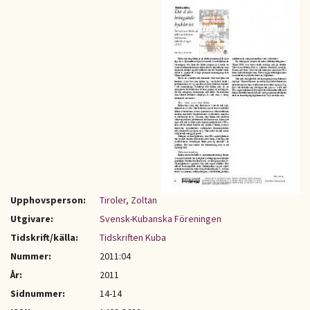
Upphovsperson:
Tiroler, Zoltan
Utgivare:
Svensk-Kubanska Föreningen
Tidskrift/källa:
Tidskriften Kuba
Nummer:
2011:04
År:
2011
Sidnummer:
14-14