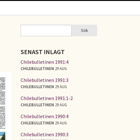
Sök
Sök
SÖKFORMULÄR
SENAST INLAGT
Chilebulletinen 1991:4
CHILEBULLETINEN
29 AUG
Chilebulletinen 1991:3
CHILEBULLETINEN
29 AUG
Chilebulletinen 1991:1-2
CHILEBULLETINEN
29 AUG
Chilebulletinen 1990:4
CHILEBULLETINEN
29 AUG
Chilebulletinen 1990:3