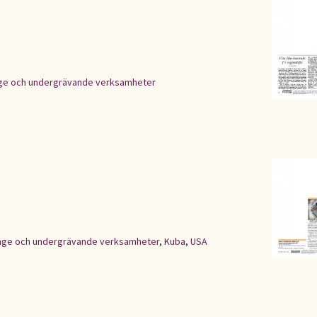
ge och undergrävande verksamheter
age och undergrävande verksamheter
,
Kuba
,
USA