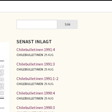
Sök
Sök
SÖKFORMULÄR
SENAST INLAGT
Chilebulletinen 1991:4
CHILEBULLETINEN
29 AUG
Chilebulletinen 1991:3
CHILEBULLETINEN
29 AUG
Chilebulletinen 1991:1-2
CHILEBULLETINEN
29 AUG
Chilebulletinen 1990:4
CHILEBULLETINEN
29 AUG
Chilebulletinen 1990:3