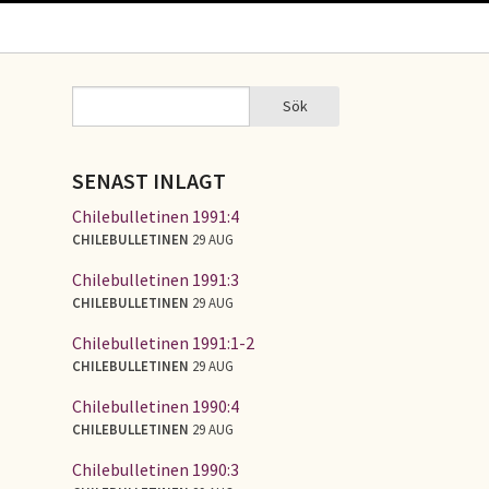
Sök
Sök
SÖKFORMULÄR
SENAST INLAGT
Chilebulletinen 1991:4
CHILEBULLETINEN
29 AUG
Chilebulletinen 1991:3
CHILEBULLETINEN
29 AUG
Chilebulletinen 1991:1-2
CHILEBULLETINEN
29 AUG
Chilebulletinen 1990:4
CHILEBULLETINEN
29 AUG
Chilebulletinen 1990:3