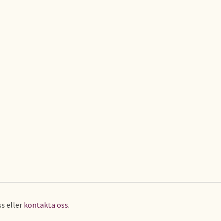
s eller
kontakta oss
.