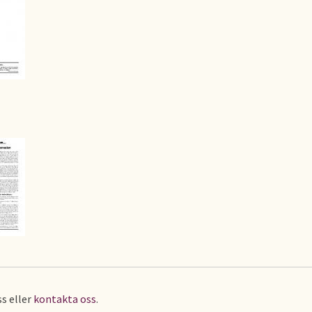
s eller
kontakta oss
.