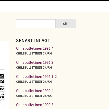
Sök
Sök
SÖKFORMULÄR
SENAST INLAGT
Chilebulletinen 1991:4
CHILEBULLETINEN
29 AUG
Chilebulletinen 1991:3
CHILEBULLETINEN
29 AUG
Chilebulletinen 1991:1-2
CHILEBULLETINEN
29 AUG
Chilebulletinen 1990:4
CHILEBULLETINEN
29 AUG
Chilebulletinen 1990:3