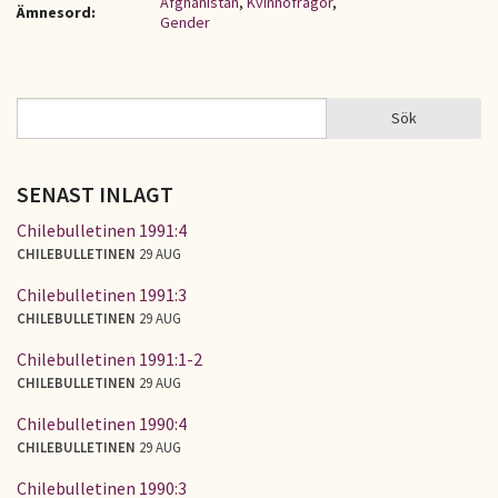
Afghanistan
,
Kvinnofrågor
,
Ämnesord:
Gender
Sök
Sök
SÖKFORMULÄR
SENAST INLAGT
Chilebulletinen 1991:4
CHILEBULLETINEN
29 AUG
Chilebulletinen 1991:3
CHILEBULLETINEN
29 AUG
Chilebulletinen 1991:1-2
CHILEBULLETINEN
29 AUG
Chilebulletinen 1990:4
CHILEBULLETINEN
29 AUG
Chilebulletinen 1990:3