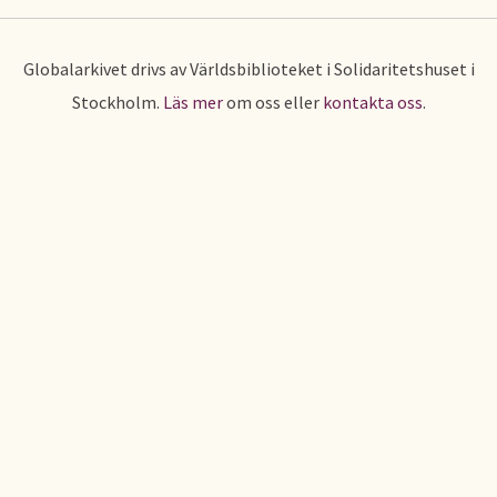
Globalarkivet drivs av Världsbiblioteket i Solidaritetshuset i
Stockholm.
Läs mer
om oss eller
kontakta oss
.