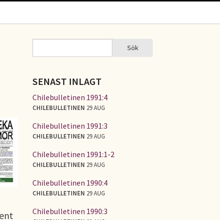
Sök
Sök
SÖKFORMULÄR
SENAST INLAGT
Chilebulletinen 1991:4
CHILEBULLETINEN
29 AUG
Chilebulletinen 1991:3
CHILEBULLETINEN
29 AUG
Chilebulletinen 1991:1-2
CHILEBULLETINEN
29 AUG
Chilebulletinen 1990:4
CHILEBULLETINEN
29 AUG
Chilebulletinen 1990:3
dent