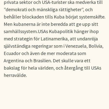
privata sektor och USA-turister ska medverka till
”demokrati och mänskliga rättigheter”, och
behåller blockaden tills Kuba börjat systemskifte.
Men kubanerna är inte beredda att ge upp sitt
samhällssystem.USAs Kubapolitik hänger ihop
med strategin för Latinamerika, att undanröja
självständiga regeringar som i Venezuela, Bolivia,
Ecuador och även de mer moderata som
Argentina och Brasilien. Det skulle vara ett
bakslag för hela världen, och återgång till USAs
herravälde.