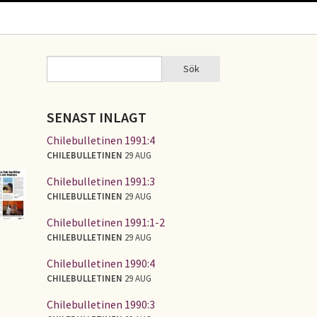
Sök
Sök
SÖKFORMULÄR
SENAST INLAGT
Chilebulletinen 1991:4
CHILEBULLETINEN
29 AUG
Chilebulletinen 1991:3
CHILEBULLETINEN
29 AUG
Chilebulletinen 1991:1-2
CHILEBULLETINEN
29 AUG
Chilebulletinen 1990:4
CHILEBULLETINEN
29 AUG
Chilebulletinen 1990:3