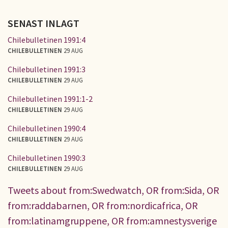
SENAST INLAGT
Chilebulletinen 1991:4
CHILEBULLETINEN
29 AUG
Chilebulletinen 1991:3
CHILEBULLETINEN
29 AUG
Chilebulletinen 1991:1-2
CHILEBULLETINEN
29 AUG
Chilebulletinen 1990:4
CHILEBULLETINEN
29 AUG
Chilebulletinen 1990:3
CHILEBULLETINEN
29 AUG
Tweets about from:Swedwatch, OR from:Sida, OR
from:raddabarnen, OR from:nordicafrica, OR
from:latinamgruppene, OR from:amnestysverige