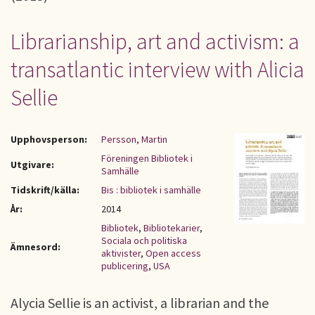
Librarianship, art and activism: a
transatlantic interview with Alicia
Sellie
Upphovsperson:
Persson, Martin
Föreningen Bibliotek i
Utgivare:
Samhälle
Tidskrift/källa:
Bis : bibliotek i samhälle
År:
2014
Bibliotek
,
Bibliotekarier
,
Sociala och politiska
Ämnesord:
aktivister
,
Open access
publicering
,
USA
Alycia Sellie is an activist, a librarian and the