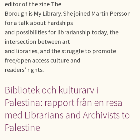
editor of the zine The
Borough is My Library. She joined Martin Persson
for a talk about hardships
and possibilities for librarianship today, the
intersection between art
and libraries, and the struggle to promote
free/open access culture and
readers’ rights.
Bibliotek och kulturarv i
Palestina: rapport från en resa
med Librarians and Archivists to
Palestine