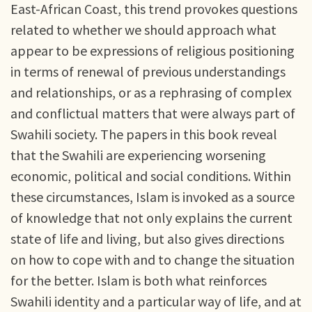
East-African Coast, this trend provokes questions
related to whether we should approach what
appear to be expressions of religious positioning
in terms of renewal of previous understandings
and relationships, or as a rephrasing of complex
and conflictual matters that were always part of
Swahili society. The papers in this book reveal
that the Swahili are experiencing worsening
economic, political and social conditions. Within
these circumstances, Islam is invoked as a source
of knowledge that not only explains the current
state of life and living, but also gives directions
on how to cope with and to change the situation
for the better. Islam is both what reinforces
Swahili identity and a particular way of life, and at