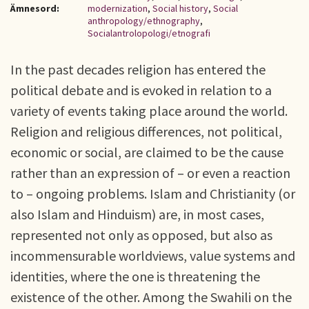
Ämnesord:
modernization
,
Social history
,
Social
anthropology/ethnography
,
Socialantrolopologi/etnografi
In the past decades religion has entered the
political debate and is evoked in relation to a
variety of events taking place around the world.
Religion and religious differences, not political,
economic or social, are claimed to be the cause
rather than an expression of – or even a reaction
to – ongoing problems. Islam and Christianity (or
also Islam and Hinduism) are, in most cases,
represented not only as opposed, but also as
incommensurable worldviews, value systems and
identities, where the one is threatening the
existence of the other. Among the Swahili on the