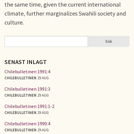
the same time, given the current international
climate, further marginalizes Swahili society and
culture.
Sök
Sök
SÖKFORMULÄR
SENAST INLAGT
Chilebulletinen 1991:4
CHILEBULLETINEN
29 AUG
Chilebulletinen 1991:3
CHILEBULLETINEN
29 AUG
Chilebulletinen 1991:1-2
CHILEBULLETINEN
29 AUG
Chilebulletinen 1990:4
CHILEBULLETINEN
29 AUG