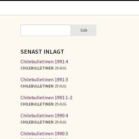
Sök
Sök
SÖKFORMULÄR
SENAST INLAGT
Chilebulletinen 1991:4
CHILEBULLETINEN
29 AUG
Chilebulletinen 1991:3
CHILEBULLETINEN
29 AUG
Chilebulletinen 1991:1-2
CHILEBULLETINEN
29 AUG
Chilebulletinen 1990:4
CHILEBULLETINEN
29 AUG
Chilebulletinen 1990:3