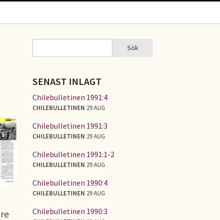
Sök
Sök
SÖKFORMULÄR
SENAST INLAGT
Chilebulletinen 1991:4
CHILEBULLETINEN
29 AUG
Chilebulletinen 1991:3
CHILEBULLETINEN
29 AUG
Chilebulletinen 1991:1-2
CHILEBULLETINEN
29 AUG
Chilebulletinen 1990:4
CHILEBULLETINEN
29 AUG
Chilebulletinen 1990:3
are