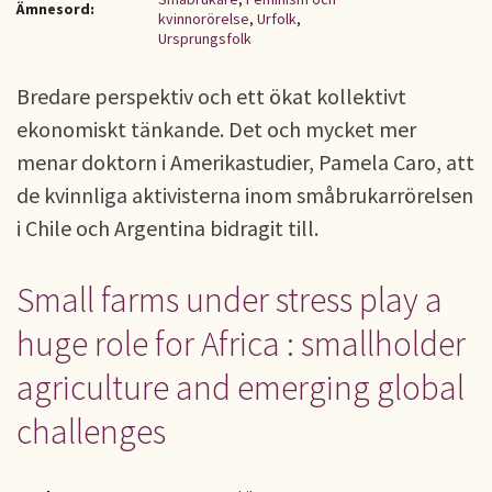
Ämnesord:
kvinnorörelse
,
Urfolk
,
Ursprungsfolk
Bredare perspektiv och ett ökat kollektivt
ekonomiskt tänkande. Det och mycket mer
menar doktorn i Amerikastudier, Pamela Caro, att
de kvinnliga aktivisterna inom småbrukarrörelsen
i Chile och Argentina bidragit till.
Small farms under stress play a
huge role for Africa : smallholder
agriculture and emerging global
challenges