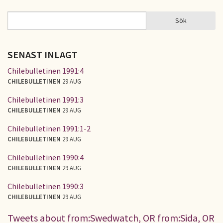
Sök
Sök
SÖKFORMULÄR
SENAST INLAGT
Chilebulletinen 1991:4
CHILEBULLETINEN
29 AUG
Chilebulletinen 1991:3
CHILEBULLETINEN
29 AUG
Chilebulletinen 1991:1-2
CHILEBULLETINEN
29 AUG
Chilebulletinen 1990:4
CHILEBULLETINEN
29 AUG
Chilebulletinen 1990:3
CHILEBULLETINEN
29 AUG
Tweets about from:Swedwatch, OR from:Sida, OR