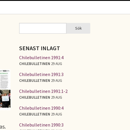
Sök
Sök
SÖKFORMULÄR
SENAST INLAGT
Chilebulletinen 1991:4
CHILEBULLETINEN
29 AUG
Chilebulletinen 1991:3
CHILEBULLETINEN
29 AUG
Chilebulletinen 1991:1-2
CHILEBULLETINEN
29 AUG
Chilebulletinen 1990:4
CHILEBULLETINEN
29 AUG
Chilebulletinen 1990:3
as.