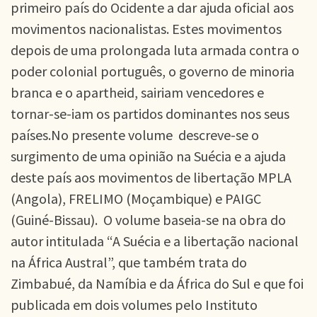
primeiro país do Ocidente a dar ajuda oficial aos
movimentos nacionalistas. Estes movimentos
depois de uma prolongada luta armada contra o
poder colonial português, o governo de minoria
branca e o apartheid, sairiam vencedores e
tornar-se-iam os partidos dominantes nos seus
países.No presente volume descreve-se o
surgimento de uma opinião na Suécia e a ajuda
deste país aos movimentos de libertação MPLA
(Angola), FRELIMO (Moçambique) e PAIGC
(Guiné-Bissau). O volume baseia-se na obra do
autor intitulada “A Suécia e a libertação nacional
na África Austral”, que também trata do
Zimbabué, da Namíbia e da África do Sul e que foi
publicada em dois volumes pelo Instituto