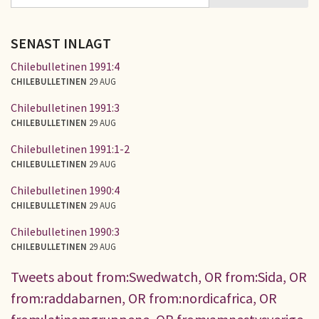
SÖKFORMULÄR
SENAST INLAGT
Chilebulletinen 1991:4
CHILEBULLETINEN
29 AUG
Chilebulletinen 1991:3
CHILEBULLETINEN
29 AUG
Chilebulletinen 1991:1-2
CHILEBULLETINEN
29 AUG
Chilebulletinen 1990:4
CHILEBULLETINEN
29 AUG
Chilebulletinen 1990:3
CHILEBULLETINEN
29 AUG
Tweets about from:Swedwatch, OR from:Sida, OR
from:raddabarnen, OR from:nordicafrica, OR