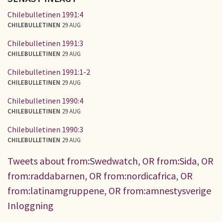
Chilebulletinen 1991:4
CHILEBULLETINEN
29 AUG
Chilebulletinen 1991:3
CHILEBULLETINEN
29 AUG
Chilebulletinen 1991:1-2
CHILEBULLETINEN
29 AUG
Chilebulletinen 1990:4
CHILEBULLETINEN
29 AUG
Chilebulletinen 1990:3
CHILEBULLETINEN
29 AUG
Tweets about from:Swedwatch, OR from:Sida, OR
from:raddabarnen, OR from:nordicafrica, OR
from:latinamgruppene, OR from:amnestysverige
Inloggning