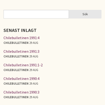
Sök
Sök
SÖKFORMULÄR
SENAST INLAGT
Chilebulletinen 1991:4
CHILEBULLETINEN
29 AUG
Chilebulletinen 1991:3
CHILEBULLETINEN
29 AUG
Chilebulletinen 1991:1-2
CHILEBULLETINEN
29 AUG
Chilebulletinen 1990:4
CHILEBULLETINEN
29 AUG
Chilebulletinen 1990:3
CHILEBULLETINEN
29 AUG