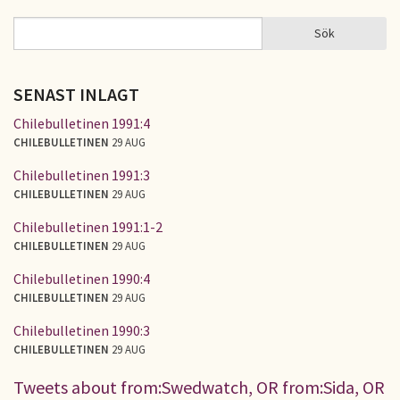
Sök
Sök
SÖKFORMULÄR
SENAST INLAGT
Chilebulletinen 1991:4
CHILEBULLETINEN
29 AUG
Chilebulletinen 1991:3
CHILEBULLETINEN
29 AUG
Chilebulletinen 1991:1-2
CHILEBULLETINEN
29 AUG
Chilebulletinen 1990:4
CHILEBULLETINEN
29 AUG
Chilebulletinen 1990:3
CHILEBULLETINEN
29 AUG
Tweets about from:Swedwatch, OR from:Sida, OR