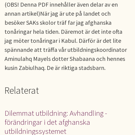
(OBS! Denna PDF innehåller även delar av en
annan artikel)När jag är ute på landet och
besöker SAKs skolor träf far jag afghanska
tonåringar hela tiden. Däremot är det inte ofta
jag möter tonåringar i Kabul. Därför är det lite
spännande att träffa vår utbildningskoordinator
Aminulahq Mayels dotter Shabaana och hennes
kusin Zabiulhaq. De är riktiga stadsbarn.
Relaterat
Dilemmat utbildning: Avhandling -
förändringar i det afghanska
utbildningssystemet