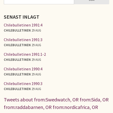
SÖKFORMULÄR
SENAST INLAGT
Chilebulletinen 1991:4
CHILEBULLETINEN
29 AUG
Chilebulletinen 1991:3
CHILEBULLETINEN
29 AUG
Chilebulletinen 1991:1-2
CHILEBULLETINEN
29 AUG
Chilebulletinen 1990:4
CHILEBULLETINEN
29 AUG
Chilebulletinen 1990:3
CHILEBULLETINEN
29 AUG
Tweets about from:Swedwatch, OR from:Sida, OR
from:raddabarnen, OR from:nordicafrica, OR