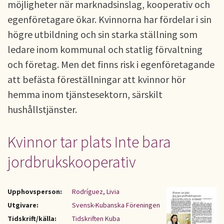
möjligheter när marknadsinslag, kooperativ och
egenföretagare ökar. Kvinnorna har fördelar i sin
högre utbildning och sin starka ställning som
ledare inom kommunal och statlig förvaltning
och företag. Men det finns risk i egenföretagande
att befästa föreställningar att kvinnor hör
hemma inom tjänstesektorn, särskilt
hushållstjänster.
Kvinnor tar plats Inte bara
jordbrukskooperativ
Upphovsperson:
Rodríguez, Livia
Utgivare:
Svensk-Kubanska Föreningen
Tidskrift/källa:
Tidskriften Kuba